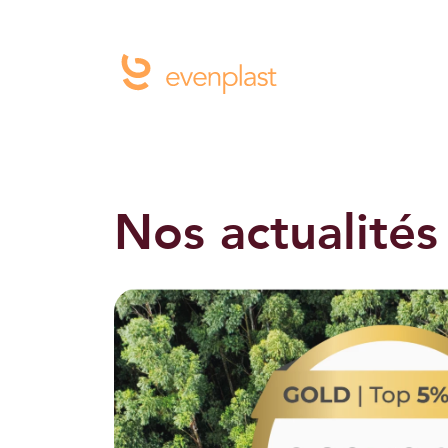
Nos actualités