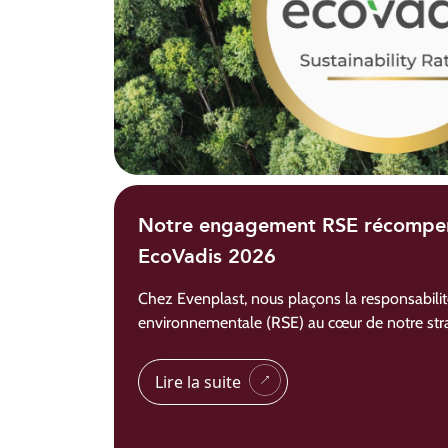
Notre engagement RSE récompen
EcoVadis 2026
Chez Evenplast, nous plaçons la responsabilité
environnementale (RSE) au cœur de notre stra
Lire la suite