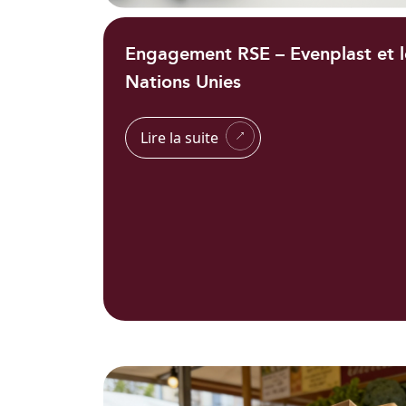
Engagement RSE – Evenplast et l
Nations Unies
Lire la suite