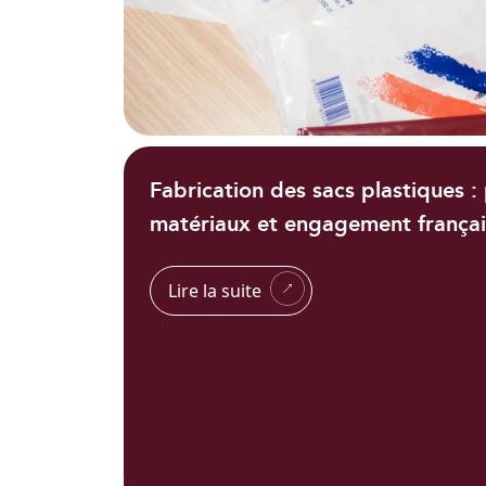
Fabrication des sacs plastiques :
matériaux et engagement françai
Lire la suite