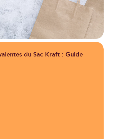
yvalentes du Sac Kraft : Guide