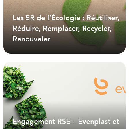
Les 5R de l’Écologie : Réutiliser,
Réduire, Remplacer, Recycler,
Renouveler
Engagement RSE – Evenplast et