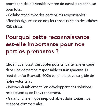
promotion de la diversité, rythme de travail personnalisé
pour tous.
• Collaboration avec des partenaires responsables :
sélection rigoureuse de nos fournisseurs selon des critères
RSE stricts.
Pourquoi cette reconnaissance
est-elle importante pour nos
parties prenantes ?
Choisir Evenplast, c’est opter pour un partenaire engagé
dans une démarche responsable et transparente. La
médaille d’or EcoVadis 2026 est une preuve tangible de
notre volonté à :
• Innover durablement : en développant des solutions
respectueuses de l’environnement.
• Garantir une éthique irréprochable : dans toutes nos
relations commerciales.