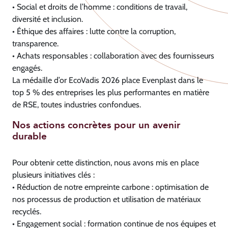
• Social et droits de l’homme : conditions de travail,
diversité et inclusion.
• Éthique des affaires : lutte contre la corruption,
transparence.
• Achats responsables : collaboration avec des fournisseurs
engagés.
La médaille d’or EcoVadis 2026 place Evenplast dans le
top 5 % des entreprises les plus performantes en matière
de RSE, toutes industries confondues.
Nos actions concrètes pour un avenir
durable
Pour obtenir cette distinction, nous avons mis en place
plusieurs initiatives clés :
• Réduction de notre empreinte carbone : optimisation de
nos processus de production et utilisation de matériaux
recyclés.
• Engagement social : formation continue de nos équipes et