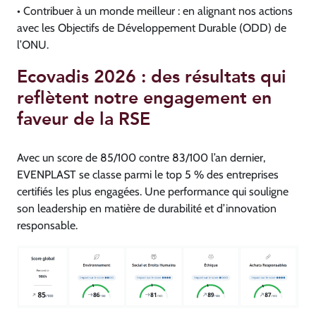
• Contribuer à un monde meilleur : en alignant nos actions
avec les Objectifs de Développement Durable (ODD) de
l’ONU.
Ecovadis 2026 : des résultats qui
reflètent notre engagement en
faveur de la RSE
Avec un score de 85/100 contre 83/100 l’an dernier,
EVENPLAST se classe parmi le top 5 % des entreprises
certifiés les plus engagées. Une performance qui souligne
son leadership en matière de durabilité et d’innovation
responsable.