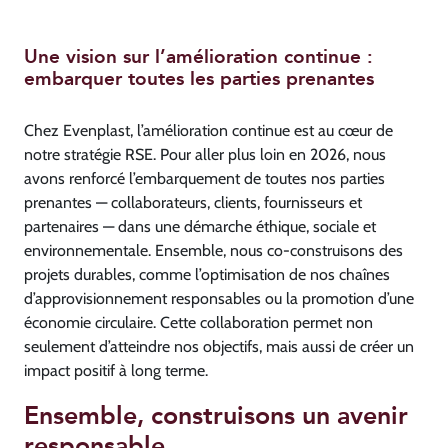
Une vision sur l’amélioration continue :
embarquer toutes les parties prenantes
Chez Evenplast, l’amélioration continue est au cœur de
notre stratégie RSE. Pour aller plus loin en 2026, nous
avons renforcé l’embarquement de toutes nos parties
prenantes — collaborateurs, clients, fournisseurs et
partenaires — dans une démarche éthique, sociale et
environnementale. Ensemble, nous co-construisons des
projets durables, comme l’optimisation de nos chaînes
d’approvisionnement responsables ou la promotion d’une
économie circulaire. Cette collaboration permet non
seulement d’atteindre nos objectifs, mais aussi de créer un
impact positif à long terme.
Ensemble, construisons un avenir
responsable