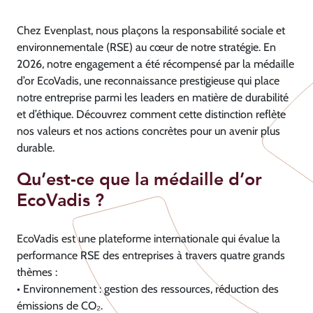
Chez Evenplast, nous plaçons la responsabilité sociale et
environnementale (RSE) au cœur de notre stratégie. En
2026, notre engagement a été récompensé par la médaille
d’or EcoVadis, une reconnaissance prestigieuse qui place
notre entreprise parmi les leaders en matière de durabilité
et d’éthique. Découvrez comment cette distinction reflète
nos valeurs et nos actions concrètes pour un avenir plus
durable.
Qu’est-ce que la médaille d’or
EcoVadis ?
EcoVadis est une plateforme internationale qui évalue la
performance RSE des entreprises à travers quatre grands
thèmes :
• Environnement : gestion des ressources, réduction des
émissions de CO₂.