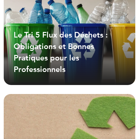
Le Tri 5 Flux des Déchets :
Obligations et Bonnes
Pratiques pour les
Professionnels