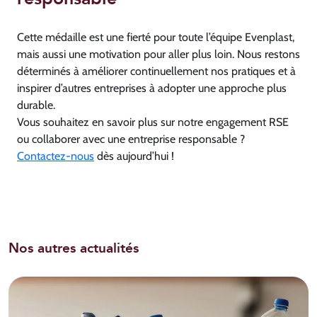
Cette médaille est une fierté pour toute l’équipe Evenplast,
mais aussi une motivation pour aller plus loin. Nous restons
déterminés à améliorer continuellement nos pratiques et à
inspirer d’autres entreprises à adopter une approche plus
durable.
Vous souhaitez en savoir plus sur notre engagement RSE
ou collaborer avec une entreprise responsable ?
Contactez-nous
dès aujourd’hui !
Nos autres actualités