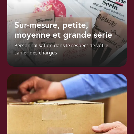
Sur-mesure, petite,
moyenne et grande série
Personnalisation dans le respect de votre
cahier des charges