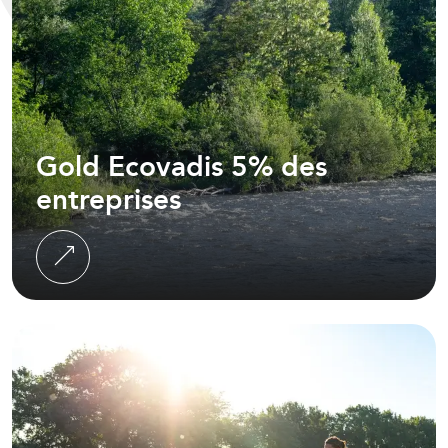
Gold Ecovadis 5%
des
entreprises