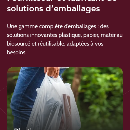
solutions d’emballages
Une gamme complète d’emballages : des
solutions innovantes plastique, papier, matériau
biosourcé et réutilisable, adaptées à vos
besoins.