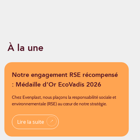
À la une
Notre engagement RSE récompensé
: Médaille d’Or EcoVadis 2026
Chez Evenplast, nous plaçons la responsabilité sociale et
environnementale (RSE) au cœur de notre stratégie.
Lire la suite