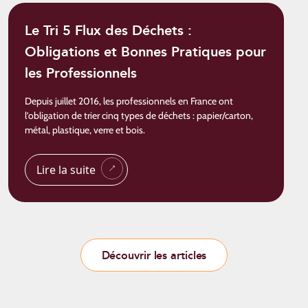
Le Tri 5 Flux des Déchets :
Obligations et Bonnes Pratiques pour
les Professionnels
Depuis juillet 2016, les professionnels en France ont
l’obligation de trier cinq types de déchets : papier/carton,
métal, plastique, verre et bois.
Lire la suite
Découvrir les articles