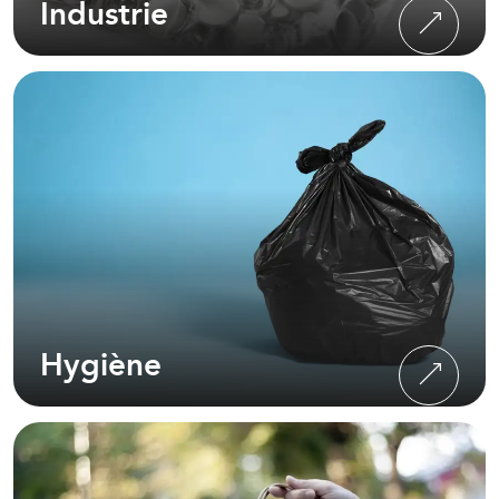
Industrie
Hygiène