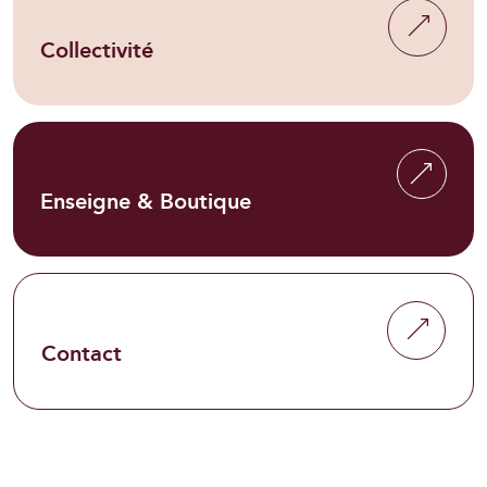
Collectivité
Enseigne & Boutique
Contact