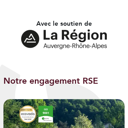
Avec le soutien de
Notre engagement RSE