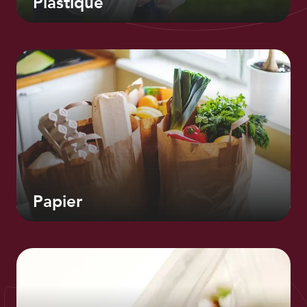
Plastique
Papier