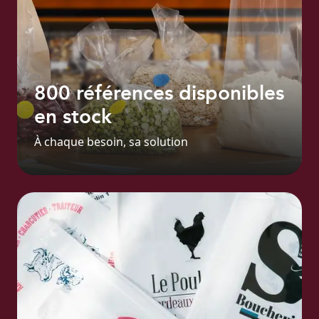
800 références disponibles
en stock
À chaque besoin, sa solution