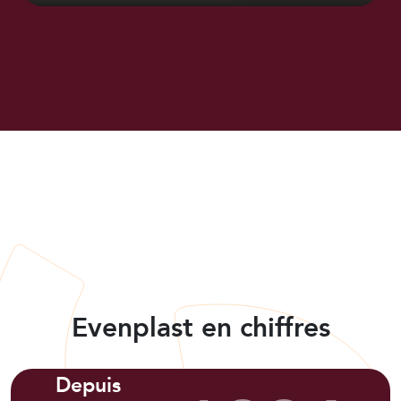
Evenplast en chiffres
Depuis