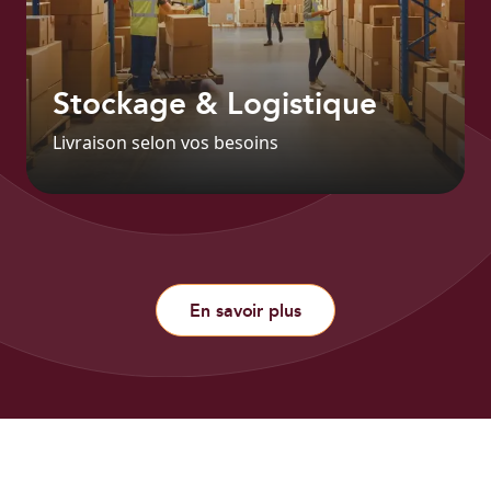
Stockage & Logistique
Livraison selon vos besoins
En savoir plus