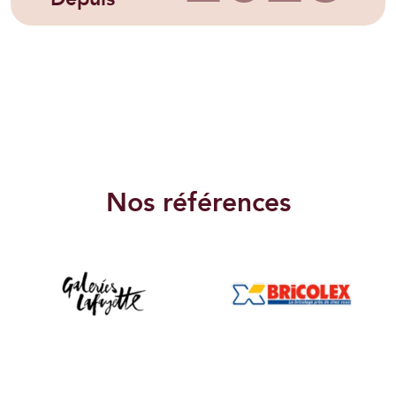
Nos références