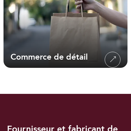
Commerce
de détail
Fournisseur et fabricant de