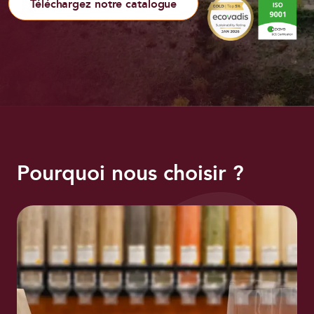
Téléchargez notre catalogue
Pourquoi nous choisir ?