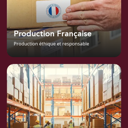
Production Française
Production éthique et responsable