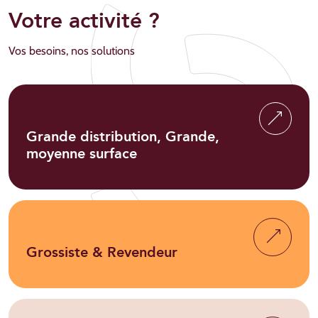
Votre activité ?
Vos besoins, nos solutions
Grande distribution,
Grande,
moyenne surface
Grossiste & Revendeur