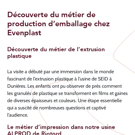
Découverte du métier de
production d’emballage chez
Evenplast
Découverte du métier de l’extrusion
plastique
La visite a débuté par une immersion dans le monde
fascinant de l’extrusion plastique à l’usine de SEID à
Dunières. Les enfants ont pu observer de près comment
les granulés de plastique se transforment en films et gaines
de diverses épaisseurs et couleurs. Une étape essentielle
qui a suscité de nombreuses questions et captivé
l’audience.
Le métier d’impression dans notre usine
ALPROD de Riotord