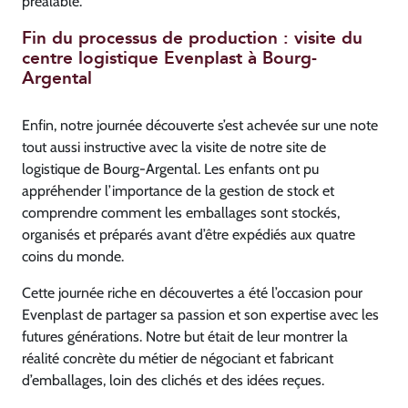
préalable.
Fin du processus de production : visite du
centre logistique Evenplast à Bourg-
Argental
Enfin, notre journée découverte s’est achevée sur une note
tout aussi instructive avec la visite de notre site de
logistique de Bourg-Argental. Les enfants ont pu
appréhender l’importance de la gestion de stock et
comprendre comment les emballages sont stockés,
organisés et préparés avant d’être expédiés aux quatre
coins du monde.
Cette journée riche en découvertes a été l’occasion pour
Evenplast de partager sa passion et son expertise avec les
futures générations. Notre but était de leur montrer la
réalité concrète du métier de négociant et fabricant
d’emballages, loin des clichés et des idées reçues.