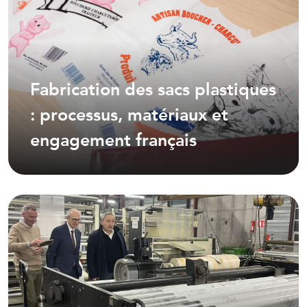
Fabrication des sacs plastiques
: processus, matériaux et
engagement français