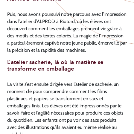
Puis, nous avons poursuivi notre parcours avec l’impression
dans l’atelier d’ALPROD à Riotord, où les élèves ont
découvert comment les emballages prennent vie grâce à
des motifs et des textes colorés. La magie de l’impression
a particulièrement captivé notre jeune public, émerveillé par
la précision et la rapidité des machines.
L’atelier sacherie, là où la matière se
transforme en emballage
La visite s’est ensuite dirigée vers l’atelier de sacherie, un
moment clé pour comprendre comment les films
plastiques et papiers se transforment en sacs et
emballages finis. Les élèves ont été impressionnés par le
savoir-faire et l’agilité nécessaires pour produire ces objets
du quotidien. Les enfants ont pu voir des sacs produits
avec des illustrations qu’ils avaient eu même réalisé au