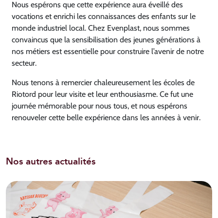
Nous espérons que cette expérience aura éveillé des
vocations et enrichi les connaissances des enfants sur le
monde industriel local. Chez Evenplast, nous sommes
convaincus que la sensibilisation des jeunes générations à
nos métiers est essentielle pour construire l’avenir de notre
secteur.
Nous tenons à remercier chaleureusement les écoles de
Riotord pour leur visite et leur enthousiasme. Ce fut une
journée mémorable pour nous tous, et nous espérons
renouveler cette belle expérience dans les années à venir.
Nos autres actualités