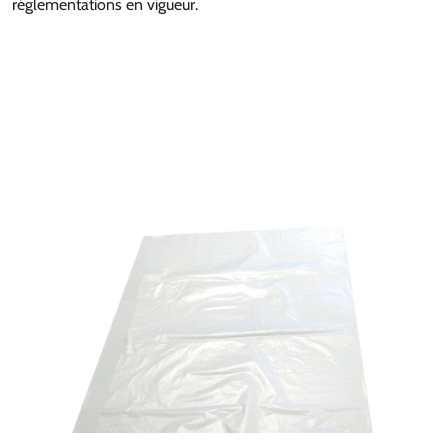
réglementations en vigueur.