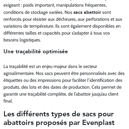
exigeant : poids important, manipulations fréquentes,
sacs abattoir
conditions de stockage variées. Nos
sont
renforcés pour résister aux déchirures, aux perforations et aux
variations de température. Ils sont également disponibles en
différentes tailles et capacités pour s’adapter à tous vos
besoins logistiques.
Une traçabilité optimisée
La traçabilité est un enjeu majeur dans le secteur
agroalimentaire. Nos sacs peuvent être personnalisés avec des
étiquettes ou des impressions pour faciliter l’identification des
produits, des lots et des dates de production. Cela permet de
garantir une traçabilité complète, de l’abattoir jusqu’au client
final.
Les différents types de sacs pour
abattoirs proposés par Evenplast