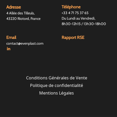
Adresse
Téléphone
+33 4 71 75 37 65
4 Allée des Tilleuls,
Du Lundi au Vendredi,
43220 Riotord, France
8h30-12h15 / 13h30-18h00
Email
Rapport RSE
contact@evenplast.com
Conditions Générales de Vente
Politique de confidentialité
Mentions Légales