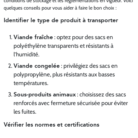
conditions de stockage et les réglementations en vigueur. Voici
quelques conseils pour vous aider à faire le bon choix :
Identifier le type de produit à transporter
Viande fraîche
: optez pour des sacs en
polyéthylène transparents et résistants à
l’humidité.
Viande congelée
: privilégiez des sacs en
polypropylène, plus résistants aux basses
températures.
Sous-produits animaux
: choisissez des sacs
renforcés avec fermeture sécurisée pour éviter
les fuites.
Vérifier les normes et certifications