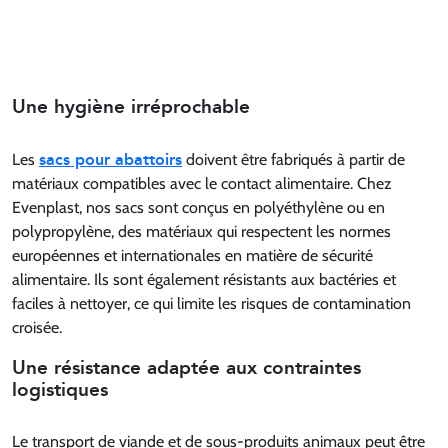
Une hygiène irréprochable
sacs pour abattoirs
Les
doivent être fabriqués à partir de
matériaux compatibles avec le contact alimentaire. Chez
Evenplast, nos sacs sont conçus en polyéthylène ou en
polypropylène, des matériaux qui respectent les normes
européennes et internationales en matière de sécurité
alimentaire. Ils sont également résistants aux bactéries et
faciles à nettoyer, ce qui limite les risques de contamination
croisée.
Une résistance adaptée aux contraintes
logistiques
Le transport de viande et de sous-produits animaux peut être