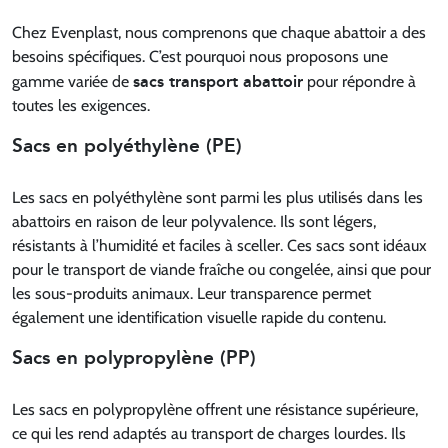
Chez Evenplast, nous comprenons que chaque abattoir a des
besoins spécifiques. C’est pourquoi nous proposons une
sacs transport abattoir
gamme variée de
pour répondre à
toutes les exigences.
Sacs en polyéthylène (PE)
Les sacs en polyéthylène sont parmi les plus utilisés dans les
abattoirs en raison de leur polyvalence. Ils sont légers,
résistants à l’humidité et faciles à sceller. Ces sacs sont idéaux
pour le transport de viande fraîche ou congelée, ainsi que pour
les sous-produits animaux. Leur transparence permet
également une identification visuelle rapide du contenu.
Sacs en polypropylène (PP)
Les sacs en polypropylène offrent une résistance supérieure,
ce qui les rend adaptés au transport de charges lourdes. Ils