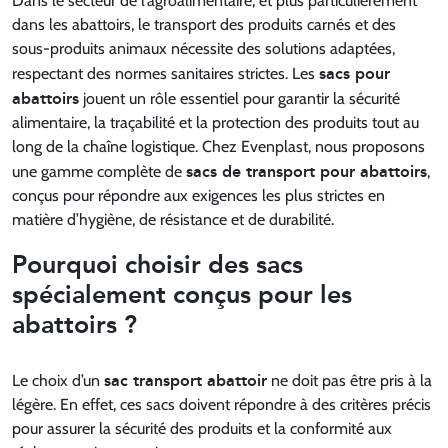
Dans le secteur de l’agroalimentaire, et plus particulièrement
dans les abattoirs, le transport des produits carnés et des
sous-produits animaux nécessite des solutions adaptées,
sacs pour
respectant des normes sanitaires strictes. Les
abattoirs
jouent un rôle essentiel pour garantir la sécurité
alimentaire, la traçabilité et la protection des produits tout au
long de la chaîne logistique. Chez Evenplast, nous proposons
sacs de transport pour abattoirs
une gamme complète de
,
conçus pour répondre aux exigences les plus strictes en
matière d’hygiène, de résistance et de durabilité.
Pourquoi choisir des sacs
spécialement conçus pour les
abattoirs ?
sac transport abattoir
Le choix d’un
ne doit pas être pris à la
légère. En effet, ces sacs doivent répondre à des critères précis
pour assurer la sécurité des produits et la conformité aux