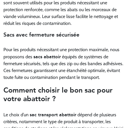
sont souvent utilisés pour les produits nécessitant une
protection renforcée, comme les abats ou les morceaux de
viande volumineux. Leur surface lisse facilite le nettoyage et
réduit les risques de contamination.
Sacs avec fermeture sécurisée
Pour les produits nécessitant une protection maximale, nous
sacs abattoir
proposons des
équipés de systèmes de
fermeture sécurisés, tels que des zip ou des bandes adhésives.
Ces fermetures garantissent une étanchéité optimale, évitant
toute fuite ou contamination pendant le transport.
Comment choisir le bon sac pour
votre abattoir ?
sac transport abattoir
Le choix d’un
dépend de plusieurs
critères, notamment le type de produit à transporter, les