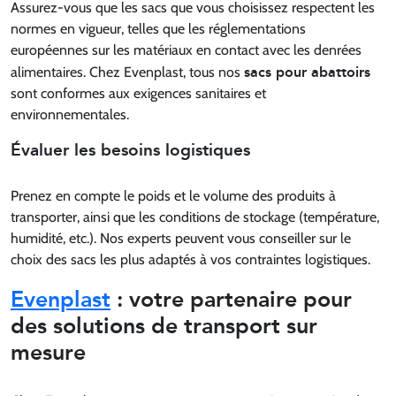
Assurez-vous que les sacs que vous choisissez respectent les
normes en vigueur, telles que les réglementations
européennes sur les matériaux en contact avec les denrées
sacs pour abattoirs
alimentaires. Chez Evenplast, tous nos
sont conformes aux exigences sanitaires et
environnementales.
Évaluer les besoins logistiques
Prenez en compte le poids et le volume des produits à
transporter, ainsi que les conditions de stockage (température,
humidité, etc.). Nos experts peuvent vous conseiller sur le
choix des sacs les plus adaptés à vos contraintes logistiques.
Evenplast
: votre partenaire pour
des solutions de transport sur
mesure