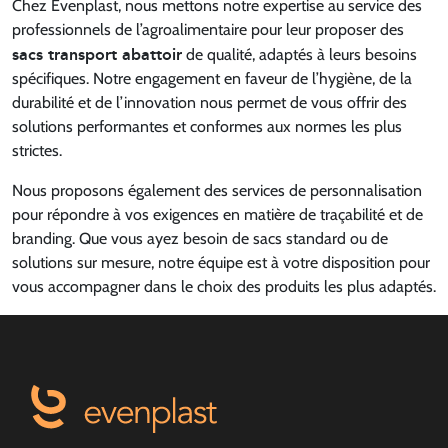
Chez Evenplast, nous mettons notre expertise au service des
professionnels de l’agroalimentaire pour leur proposer des
sacs transport abattoir
de qualité, adaptés à leurs besoins
spécifiques. Notre engagement en faveur de l’hygiène, de la
durabilité et de l’innovation nous permet de vous offrir des
solutions performantes et conformes aux normes les plus
strictes.
Nous proposons également des services de personnalisation
pour répondre à vos exigences en matière de traçabilité et de
branding. Que vous ayez besoin de sacs standard ou de
solutions sur mesure, notre équipe est à votre disposition pour
vous accompagner dans le choix des produits les plus adaptés.