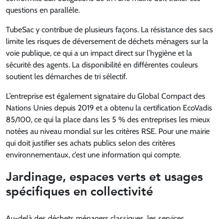
questions en parallèle.
TubeSac y contribue de plusieurs façons. La résistance des sacs
limite les risques de déversement de déchets ménagers sur la
voie publique, ce qui a un impact direct sur l’hygiène et la
sécurité des agents. La disponibilité en différentes couleurs
soutient les démarches de tri sélectif.
L’entreprise est également signataire du Global Compact des
Nations Unies depuis 2019 et a obtenu la certification EcoVadis
85/100, ce qui la place dans les 5 % des entreprises les mieux
notées au niveau mondial sur les critères RSE. Pour une mairie
qui doit justifier ses achats publics selon des critères
environnementaux, c’est une information qui compte.
Jardinage, espaces verts et usages
spécifiques en collectivité
Au-delà des déchets ménagers classiques, les services