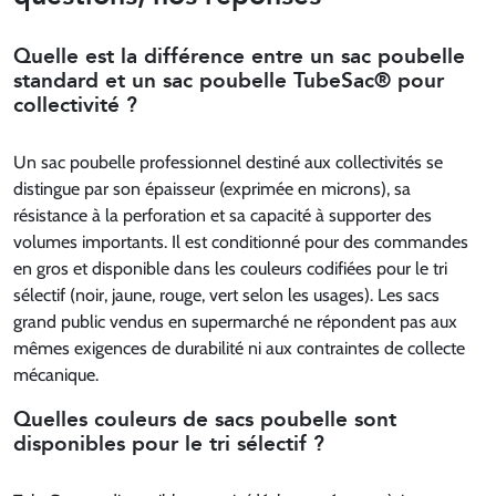
Quelle est la différence entre un sac poubelle
standard et un sac poubelle TubeSac® pour
collectivité ?
Un sac poubelle professionnel destiné aux collectivités se
distingue par son épaisseur (exprimée en microns), sa
résistance à la perforation et sa capacité à supporter des
volumes importants. Il est conditionné pour des commandes
en gros et disponible dans les couleurs codifiées pour le tri
sélectif (noir, jaune, rouge, vert selon les usages). Les sacs
grand public vendus en supermarché ne répondent pas aux
mêmes exigences de durabilité ni aux contraintes de collecte
mécanique.
Quelles couleurs de sacs poubelle sont
disponibles pour le tri sélectif ?