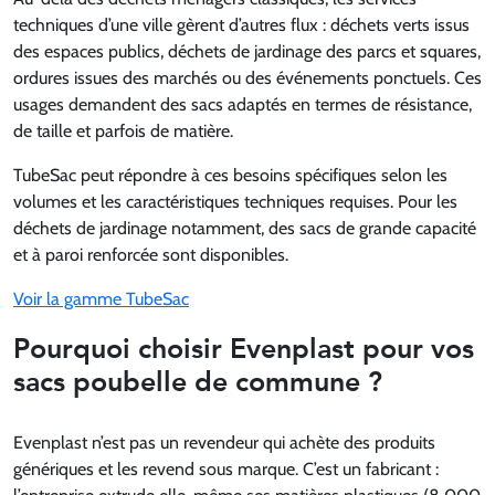
techniques d’une ville gèrent d’autres flux : déchets verts issus
des espaces publics, déchets de jardinage des parcs et squares,
ordures issues des marchés ou des événements ponctuels. Ces
usages demandent des sacs adaptés en termes de résistance,
de taille et parfois de matière.
TubeSac peut répondre à ces besoins spécifiques selon les
volumes et les caractéristiques techniques requises. Pour les
déchets de jardinage notamment, des sacs de grande capacité
et à paroi renforcée sont disponibles.
Voir la gamme TubeSac
Pourquoi choisir Evenplast pour vos
sacs poubelle de commune ?
Evenplast n’est pas un revendeur qui achète des produits
génériques et les revend sous marque. C’est un fabricant :