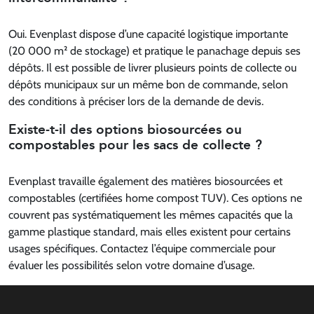
Oui. Evenplast dispose d’une capacité logistique importante
(20 000 m² de stockage) et pratique le panachage depuis ses
dépôts. Il est possible de livrer plusieurs points de collecte ou
dépôts municipaux sur un même bon de commande, selon
des conditions à préciser lors de la demande de devis.
Existe-t-il des options biosourcées ou
compostables pour les sacs de collecte ?
Evenplast travaille également des matières biosourcées et
compostables (certifiées home compost TUV). Ces options ne
couvrent pas systématiquement les mêmes capacités que la
gamme plastique standard, mais elles existent pour certains
usages spécifiques. Contactez l’équipe commerciale pour
évaluer les possibilités selon votre domaine d’usage.