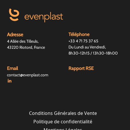
Adresse
Téléphone
+33 4 71 75 37 65
4 Allée des Tilleuls,
Du Lundi au Vendredi,
43220 Riotord, France
8h30-12h15 / 13h30-18h00
Email
Rapport RSE
contact@evenplast.com
Conditions Générales de Vente
Politique de confidentialité
Mentions Légales