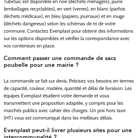
TubeSac est disponible en noir (déchets ménagers), jaune
(emballages recyclables), en vert (verres), en blanc (parfois
déchets médicaux), en bleu (papiers, journaux) et en rouge
(déchets dangereux) selon les schémas de tri de votre
commune. Contactez Evenplast pour obtenir des informations
sur les options disponibles et vérifier la correspondance avec
vos conteneurs en place.
Comment passer une commande de sacs
poubelle pour une mairie ?
La commande se fait sur devis. Précisez vos besoins en termes
de capacité, couleur, matière, quantité et délai de livraison. Les
équipes Evenplast étudient votre demande et vous
transmettent une proposition adaptée, y compris pour les
marchés publics avec cahier des charges. Un prix hors taxe
(HT) vous est communiqué dans les meilleurs délais.
Evenplast peut-il livrer plusieurs sites pour une
intercommunalité ?