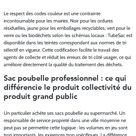
Le respect des codes couleur est une contrainte
incontournable pour les mairies. Noir pour les ordures
résiduelles, jaune pour les emballages recyclables, vert pour le
verre ou les biodéchets selon les schémas locaux : TubeSac est
disponible dans les teintes correspondant aux normes de tri
sélectif en vigueur. Cette codification facilite le travail des
agents de collecte et réduit les erreurs de tri côté usager, ce qui
améliore directement la qualité du traitement des déchets.
Sac poubelle professionnel : ce qui
différencie le produit collectivité du
produit grand public
Un particulier achète ses sacs poubelle au supermarché. Un
responsable de service propreté dans une ville moyenne ne
peut pas se permettre cette logique : les volumes en jeu sont
trop importants, les exigences trop spécifiques. La différence