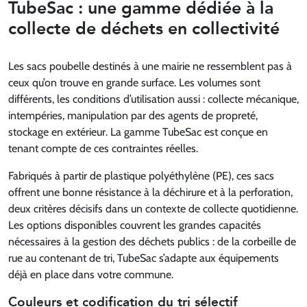
TubeSac : une gamme dédiée à la
collecte de déchets en collectivité
Les sacs poubelle destinés à une mairie ne ressemblent pas à
ceux qu’on trouve en grande surface. Les volumes sont
différents, les conditions d’utilisation aussi : collecte mécanique,
intempéries, manipulation par des agents de propreté,
stockage en extérieur. La gamme TubeSac est conçue en
tenant compte de ces contraintes réelles.
Fabriqués à partir de plastique polyéthylène (PE), ces sacs
offrent une bonne résistance à la déchirure et à la perforation,
deux critères décisifs dans un contexte de collecte quotidienne.
Les options disponibles couvrent les grandes capacités
nécessaires à la gestion des déchets publics : de la corbeille de
rue au contenant de tri, TubeSac s’adapte aux équipements
déjà en place dans votre commune.
Couleurs et codification du tri sélectif