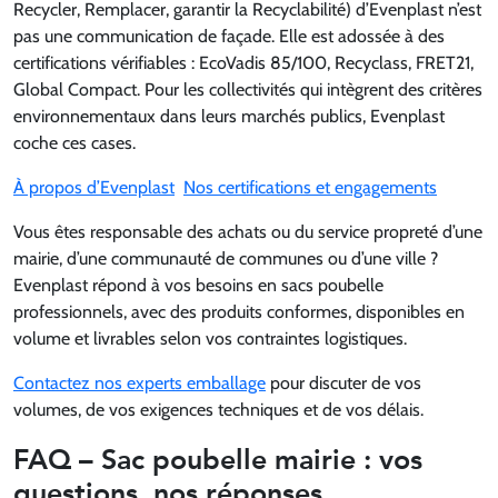
Recycler, Remplacer, garantir la Recyclabilité) d’Evenplast n’est
pas une communication de façade. Elle est adossée à des
certifications vérifiables : EcoVadis 85/100, Recyclass, FRET21,
Global Compact. Pour les collectivités qui intègrent des critères
environnementaux dans leurs marchés publics, Evenplast
coche ces cases.
À propos d’Evenplast
Nos certifications et engagements
Vous êtes responsable des achats ou du service propreté d’une
mairie, d’une communauté de communes ou d’une ville ?
Evenplast répond à vos besoins en sacs poubelle
professionnels, avec des produits conformes, disponibles en
volume et livrables selon vos contraintes logistiques.
Contactez nos experts emballage
pour discuter de vos
volumes, de vos exigences techniques et de vos délais.
FAQ – Sac poubelle mairie : vos
questions, nos réponses