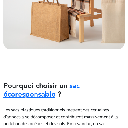
Pourquoi choisir un
sac
écoresponsable
?
Les sacs plastiques traditionnels mettent des centaines
d’années à se décomposer et contribuent massivement à la
pollution des océans et des sols. En revanche, un sac