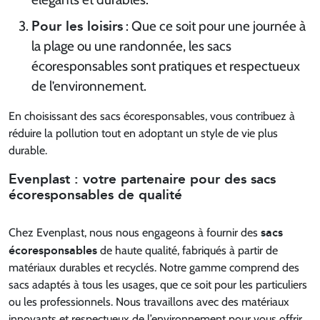
Pour les loisirs
: Que ce soit pour une journée à
la plage ou une randonnée, les sacs
écoresponsables sont pratiques et respectueux
de l’environnement.
En choisissant des sacs écoresponsables, vous contribuez à
réduire la pollution tout en adoptant un style de vie plus
durable.
Evenplast : votre partenaire pour des sacs
écoresponsables de qualité
sacs
Chez Evenplast, nous nous engageons à fournir des
écoresponsables
de haute qualité, fabriqués à partir de
matériaux durables et recyclés. Notre gamme comprend des
sacs adaptés à tous les usages, que ce soit pour les particuliers
ou les professionnels. Nous travaillons avec des matériaux
innovants et respectueux de l’environnement pour vous offrir