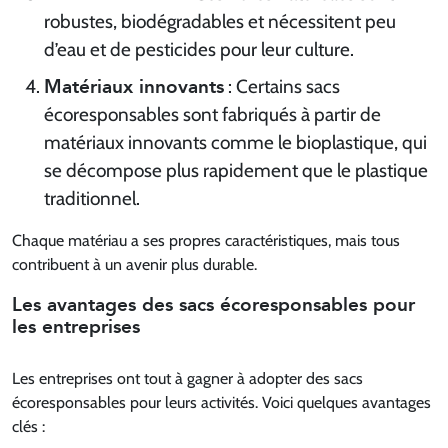
robustes, biodégradables et nécessitent peu
d’eau et de pesticides pour leur culture.
Matériaux innovants
: Certains sacs
écoresponsables sont fabriqués à partir de
matériaux innovants comme le bioplastique, qui
se décompose plus rapidement que le plastique
traditionnel.
Chaque matériau a ses propres caractéristiques, mais tous
contribuent à un avenir plus durable.
Les avantages des sacs écoresponsables pour
les entreprises
Les entreprises ont tout à gagner à adopter des sacs
écoresponsables pour leurs activités. Voici quelques avantages
clés :