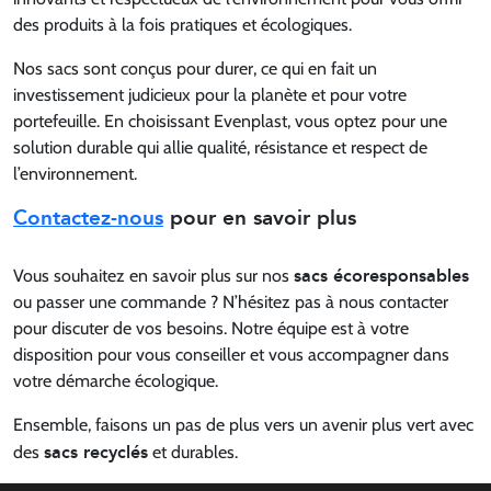
des produits à la fois pratiques et écologiques.
Nos sacs sont conçus pour durer, ce qui en fait un
investissement judicieux pour la planète et pour votre
portefeuille. En choisissant Evenplast, vous optez pour une
solution durable qui allie qualité, résistance et respect de
l’environnement.
Contactez-nous
pour en savoir plus
sacs écoresponsables
Vous souhaitez en savoir plus sur nos
ou passer une commande ? N’hésitez pas à nous contacter
pour discuter de vos besoins. Notre équipe est à votre
disposition pour vous conseiller et vous accompagner dans
votre démarche écologique.
Ensemble, faisons un pas de plus vers un avenir plus vert avec
sacs recyclés
des
et durables.