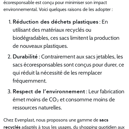
écoresponsable est conçu pour minimiser son impact
environnemental. Voici quelques raisons de les adopter :
Réduction des déchets plastiques
: En
utilisant des matériaux recyclés ou
biodégradables, ces sacs limitent la production
de nouveaux plastiques.
Durabilité
: Contrairement aux sacs jetables, les
sacs écoresponsables sont conçus pour durer, ce
qui réduit la nécessité de les remplacer
fréquemment.
Respect de l’environnement
: Leur fabrication
émet moins de CO₂ et consomme moins de
ressources naturelles.
sacs
Chez Evenplast, nous proposons une gamme de
recyclés
adaptés à tous les usages, du shopping quotidien aux