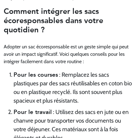
Comment intégrer les sacs
écoresponsables dans votre
quotidien ?
Adopter un sac écoresponsable est un geste simple qui peut
avoir un impact significatif. Voici quelques conseils pour les
intégrer facilement dans votre routine :
Pour les courses
: Remplacez les sacs
plastiques par des sacs réutilisables en coton bio
ou en plastique recyclé. Ils sont souvent plus
spacieux et plus résistants.
Pour le travail
: Utilisez des sacs en jute ou en
chanvre pour transporter vos documents ou
votre déjeuner. Ces matériaux sont à la fois
élégants et durables.