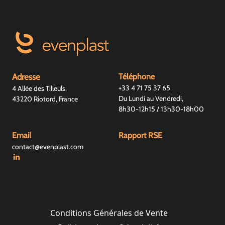
Adresse
Téléphone
+33 4 71 75 37 65
4 Allée des Tilleuls,
Du Lundi au Vendredi,
43220 Riotord, France
8h30-12h15 / 13h30-18h00
Email
Rapport RSE
contact@evenplast.com
Conditions Générales de Vente