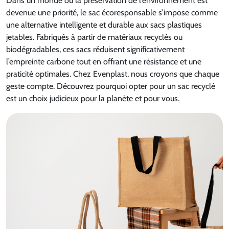
Dans un monde où la préservation de l’environnement est
devenue une priorité, le sac écoresponsable s’impose comme
une alternative intelligente et durable aux sacs plastiques
jetables. Fabriqués à partir de matériaux recyclés ou
biodégradables, ces sacs réduisent significativement
l’empreinte carbone tout en offrant une résistance et une
praticité optimales. Chez Evenplast, nous croyons que chaque
geste compte. Découvrez pourquoi opter pour un sac recyclé
est un choix judicieux pour la planète et pour vous.