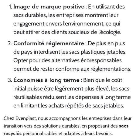
Image de marque positive
: En utilisant des
sacs durables, les entreprises montrent leur
engagement envers l’environnement, ce qui
peut attirer des clients soucieux de l’écologie.
Conformité réglementaire
: De plus en plus
de pays interdisent les sacs plastiques jetables.
Opter pour des alternatives écoresponsables
permet de rester conforme aux réglementations.
Économies à long terme
: Bien que le coût
initial puisse être légèrement plus élevé, les sacs
réutilisables réduisent les dépenses à long terme
en limitant les achats répétés de sacs jetables.
Chez Evenplast, nous accompagnons les entreprises dans leur
sacs
transition vers des solutions durables, en proposant des
recyclés
personnalisables et adaptés à leurs besoins.