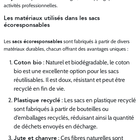
activités professionnelles.
Les matériaux utilisés dans les sacs
écoresponsables
sacs écoresponsables
Les
sont fabriqués à partir de divers
matériaux durables, chacun offrant des avantages uniques :
Coton bio
: Naturel et biodégradable, le coton
bio est une excellente option pour les sacs
réutilisables. Il est doux, résistant et peut être
recyclé en fin de vie.
Plastique recyclé
: Les sacs en plastique recyclé
sont fabriqués à partir de bouteilles ou
d’emballages recyclés, réduisant ainsi la quantité
de déchets envoyés en décharge.
Jute et chanvre
: Ces fibres naturelles sont