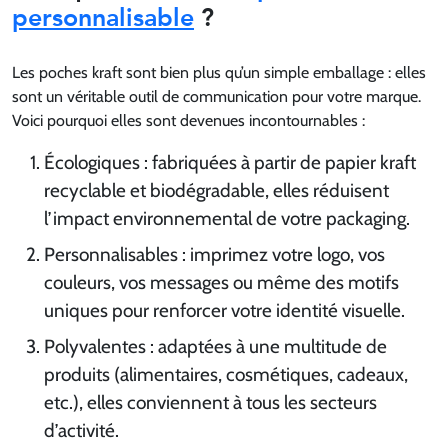
personnalisable
?
Les poches kraft sont bien plus qu’un simple emballage : elles
sont un véritable outil de communication pour votre marque.
Voici pourquoi elles sont devenues incontournables :
Écologiques : fabriquées à partir de papier kraft
recyclable et biodégradable, elles réduisent
l’impact environnemental de votre packaging.
Personnalisables : imprimez votre logo, vos
couleurs, vos messages ou même des motifs
uniques pour renforcer votre identité visuelle.
Polyvalentes : adaptées à une multitude de
produits (alimentaires, cosmétiques, cadeaux,
etc.), elles conviennent à tous les secteurs
d’activité.