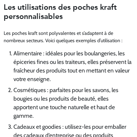
Les utilisations des poches kraft
personnalisables
Les poches kraft sont polyvalentes et s’adaptent à de
nombreux secteurs. Voici quelques exemples d’utilisation :
Alimentaire : idéales pour les boulangeries, les
épiceries fines ou les traiteurs, elles préservent la
fraîcheur des produits tout en mettant en valeur
votre enseigne.
Cosmétiques : parfaites pour les savons, les
bougies ou les produits de beauté, elles
apportent une touche naturelle et haut de
gamme.
Cadeaux et goodies : utilisez-les pour emballer
des cadeaux d’entreprise ou des produits