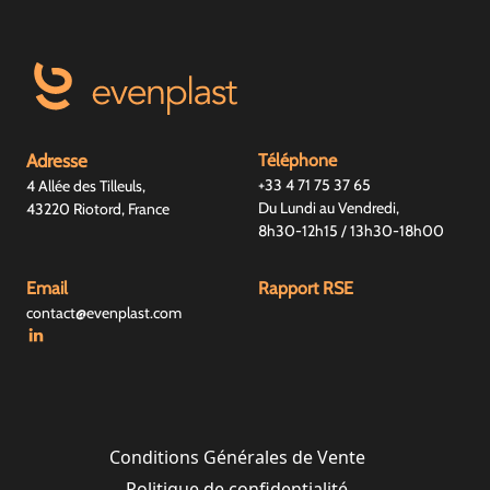
Adresse
Téléphone
+33 4 71 75 37 65
4 Allée des Tilleuls,
Du Lundi au Vendredi,
43220 Riotord, France
8h30-12h15 / 13h30-18h00
Email
Rapport RSE
contact@evenplast.com
Conditions Générales de Vente
Politique de confidentialité