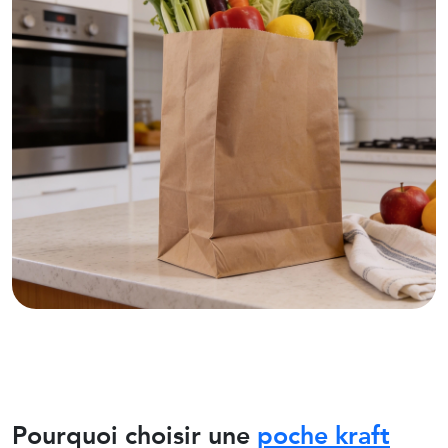
Pourquoi choisir une
poche kraft