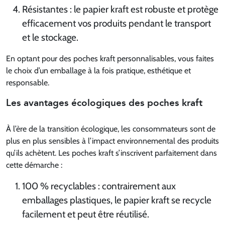
Résistantes : le papier kraft est robuste et protège
efficacement vos produits pendant le transport
et le stockage.
En optant pour des poches kraft personnalisables, vous faites
le choix d’un emballage à la fois pratique, esthétique et
responsable.
Les avantages écologiques des poches kraft
À l’ère de la transition écologique, les consommateurs sont de
plus en plus sensibles à l’impact environnemental des produits
qu’ils achètent. Les poches kraft s’inscrivent parfaitement dans
cette démarche :
100 % recyclables : contrairement aux
emballages plastiques, le papier kraft se recycle
facilement et peut être réutilisé.