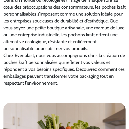
Dans un monde où l’écologie et l’image de marque sont au
cœur des préoccupations des consommateurs, les poches kraft
personnalisables s’imposent comme une solution idéale pour
les entreprises soucieuses de durabilité et d’esthétique. Que
vous soyez une petite boutique artisanale, une marque de luxe
ou une entreprise industrielle, les pochons kraft offrent une
alternative écologique, résistante et entièrement
personnalisable pour sublimer vos produits.
Chez Evenplast, nous vous accompagnons dans la création de
poches kraft personnalisées qui reflètent vos valeurs et
répondent à vos besoins spécifiques. Découvrez comment ces
emballages peuvent transformer votre packaging tout en
respectant l’environnement.