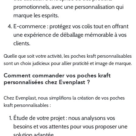
promotionnels, avec une personnalisation qui
marque les esprits.
E-commerce : protégez vos colis tout en offrant
une expérience de déballage mémorable à vos
clients.
Quelle que soit votre activité, les poches kraft personnalisables
sont un choix judicieux pour allier praticité et image de marque.
Comment commander vos poches kraft
personnalisées chez Evenplast ?
Chez Evenplast, nous simplifions la création de vos poches
kraft personnalisables :
Étude de votre projet : nous analysons vos
besoins et vos attentes pour vous proposer une
solution adaptée.