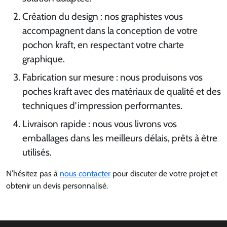
Création du design : nos graphistes vous
accompagnent dans la conception de votre
pochon kraft, en respectant votre charte
graphique.
Fabrication sur mesure : nous produisons vos
poches kraft avec des matériaux de qualité et des
techniques d’impression performantes.
Livraison rapide : nous vous livrons vos
emballages dans les meilleurs délais, prêts à être
utilisés.
N’hésitez pas à
nous contacter
pour discuter de votre projet et
obtenir un devis personnalisé.