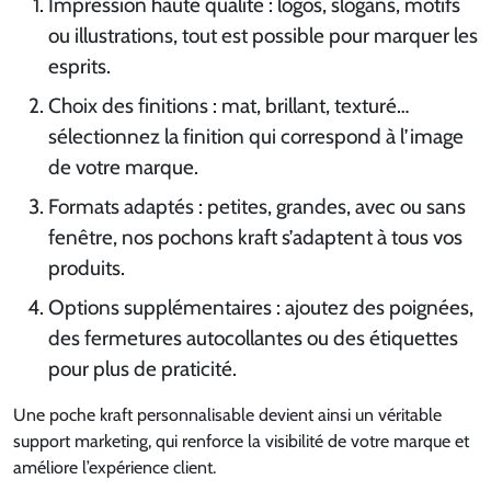
Impression haute qualité : logos, slogans, motifs
ou illustrations, tout est possible pour marquer les
esprits.
Choix des finitions : mat, brillant, texturé…
sélectionnez la finition qui correspond à l’image
de votre marque.
Formats adaptés : petites, grandes, avec ou sans
fenêtre, nos pochons kraft s’adaptent à tous vos
produits.
Options supplémentaires : ajoutez des poignées,
des fermetures autocollantes ou des étiquettes
pour plus de praticité.
Une poche kraft personnalisable devient ainsi un véritable
support marketing, qui renforce la visibilité de votre marque et
améliore l’expérience client.