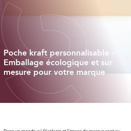
Poche kraft personnalisable -
Emballage écologique et sur
mesure pour votre marque