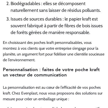
Biodégradables : elles se décomposent
naturellement sans laisser de résidus polluants.
Issues de sources durables : le papier kraft est
souvent fabriqué à partir de fibres de bois issues
de forêts gérées de manière responsable.
En choisissant des poches kraft personnalisables, vous
montrez à vos clients que votre entreprise s’engage pour la
planète, un argument fort pour fidéliser une clientèle soucieuse
de l’environnement.
Personnalisation : faites de votre poche kraft
un vecteur de communication
La personnalisation est au cœur de l’efficacité de vos poches
kraft. Chez Evenplast, nous vous proposons des solutions sur
mesure pour créer un emballage unique :