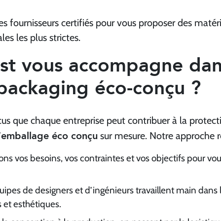
s fournisseurs certifiés pour vous proposer des matéri
 les plus strictes.
t vous accompagne dan
 packaging éco-conçu ?
 que chaque entreprise peut contribuer à la protect
emballage éco conçu
’
sur mesure. Notre approche re
ons vos besoins, vos contraintes et vos objectifs pour vo
uipes de designers et d’ingénieurs travaillent main dans 
 et esthétiques.