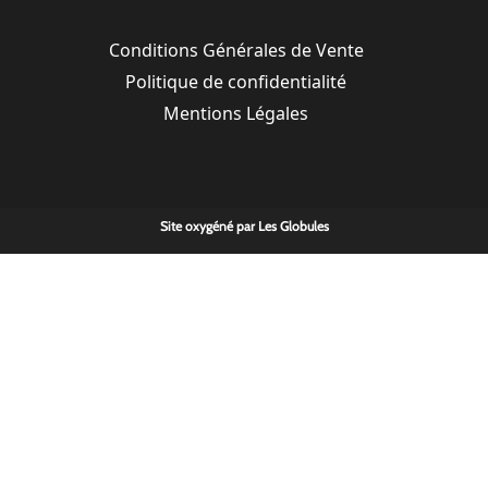
Conditions Générales de Vente
Politique de confidentialité
Mentions Légales
Site oxygéné par
Les Globules